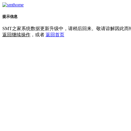
提示信息
SMT之家系统数据更新升级中，请稍后回来。敬请谅解因此而
返回继续操作
，或者
返回首页